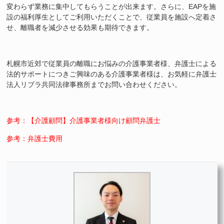
変わらず業務に集中してもらうことが出来ます。さらに、EAPを施
設の福利厚生としてご利用いただくことで、従業員を施設へ定着さ
せ、離職者を減少させる効果も期待できます。
札幌市近郊で従業員の離職にお悩みの介護事業者様、弁護士による
法的サポートにつきご興味のある介護事業者様は、お気軽に弁護士
法人リブラ共同法律事務所までお問い合わせください。
参考：【介護顧問】介護事業者様向け顧問弁護士
参考：弁護士費用