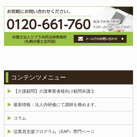
コンテンツメニュー
【介護顧問】介護事業者様向け顧問弁護士
最新情報：法人内研修にて講師を務めます。
コラム
従業員支援プログラム（EAP）専門ページ