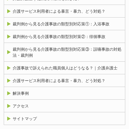
介護サービス利用者による暴言・暴力、どう対処？
裁判例から見る介護事故の類型別対応策①：入浴事故
裁判例から見る介護事故の類型別対策②：徘徊事故
裁判例から見る介護事故の類型別対応策③：誤嚥事故の対処
法・裁判例
介護事故で訴えられた職員個人はどうなる？｜介護弁護士
介護サービス利用者による暴言・暴力、どう対処？
解決事例
アクセス
サイトマップ