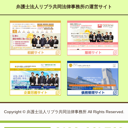
弁護士法人リブラ共同法律事務所の運営サイト
Copyright © 弁護士法人リブラ共同法律事務所 All Rights Reserved.