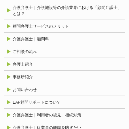
介護弁護士｜介護施設等の介護業界における「顧問弁護士」
とは？
顧問弁護士サービスのメリット
介護弁護士｜顧問料
ご相談の流れ
弁護士紹介
事務所紹介
お問い合わせ
EAP顧問サポートについて
介護弁護士｜利用者の後見、相続対策
介護弁護士｜従業員の離職を防ぎたい