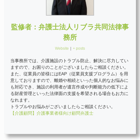
監修者：弁護士法人リブラ共同法律事
務所
Website
|
+ posts
当事務所では、介護施設のトラブル防止、解決に尽力してい
ますので、お困りのことがございましたらご相談ください。
また、従業員の皆様にはEAP（従業員支援プログラム）を用
意しておりますので、離婚や相続といった個人的なお悩みに
も対応でき、施設の利用者が遺言作成や判断能力の低下によ
る財産管理といった法律面の支援を希望される場合もお力に
なれます。
トラブルやお悩みがございましたらご相談ください。
【介護顧問】介護事業者様向け顧問弁護士